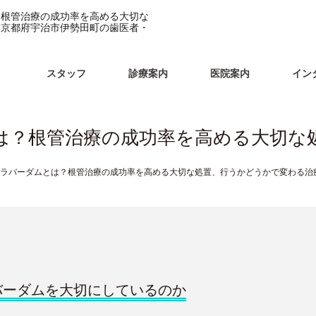
？根管治療の成功率を高める大切な
｜京都府宇治市伊勢田町の歯医者・
スタッフ
診療案内
医院案内
イン
は？根管治療の成功率を高める大切な
ラバーダムとは？根管治療の成功率を高める大切な処置、行うかどうかで変わる治
バーダムを大切にしているのか