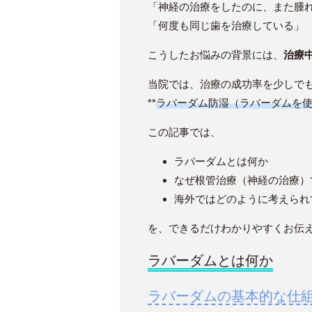
「神経の治療をしたのに、また腫
「何度も同じ歯を治療している」
こうしたお悩みの背景には、
治療
当院では、治療の成功率を少しで
**
ラバーダム防湿（ラバーダムを使
この記事では、
ラバーダムとは何か
なぜ根管治療（神経の治療）
海外ではどのように考えられ
を、できるだけわかりやすくお伝
ラバーダムとは何か
ラバーダムの基本的な仕