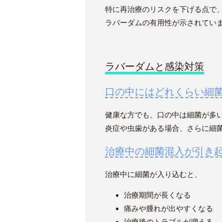
特に再治療のリスクを下げる点で
ラバーダムの有用性が示されてい
ラバーダムと感染対策
口の中にはどれくらい細
健康な方でも、口の中は細菌が多
炎症や虫歯がある場合、さらに細
治療中の細菌混入が引き
治療中に細菌が入り込むと、
治療期間が長くなる
痛みや腫れが出やすくなる
治療後のトラブルが増える