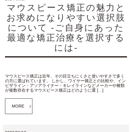
マウスピース矯正の魅力と
お求めになりやすい選択肢
について -ご自身にあった
最適な矯正治療を選択する
には-
マウスピース矯正は近年、その目立ちにくさと使いやすさで多く
の方に選ばれています。 しかし、ワイヤー矯正との比較や、イン
ビザライン・アソアライナー・キレイラインなどメーカーや種類
が複数存在するマウスピース矯正はどのように選 […]
MORE