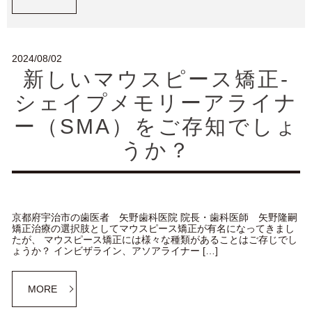
2024/08/02
新しいマウスピース矯正-
シェイプメモリーアライナ
ー（SMA）をご存知でしょ
うか？
京都府宇治市の歯医者 矢野歯科医院 院長・歯科医師 矢野隆嗣
矯正治療の選択肢としてマウスピース矯正が有名になってきまし
たが、 マウスピース矯正には様々な種類があることはご存じでし
ょうか？ インビザライン、アソアライナー […]
MORE