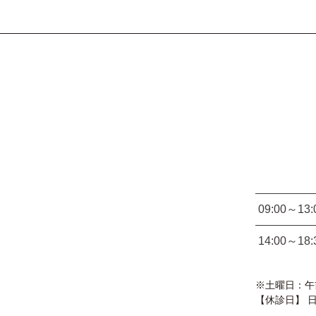
09:00～13:
14:00～18:
※土曜日：午前 
【休診日】 