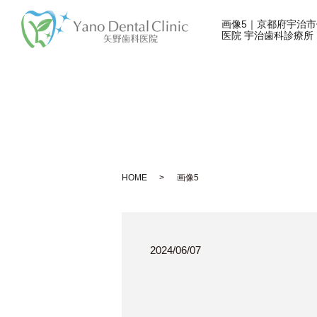
画像5｜京都府宇治
医院 宇治歯科診療所
HOME
画像5
2024/06/07