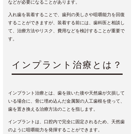
などが必要になることがあります。
入れ歯を装着することで、歯列の美しさや咀嚼能力を回復
することができますが、装着する前には、歯科医と相談し
て、治療方法やリスク、費用などを検討することが重要で
す。
インプラント治療とは？
インプラント治療とは、歯を抜いた後や天然歯が欠損して
いる場合に、骨に埋め込んだ金属製の人工歯根を使って、
歯を置き換える治療方法のことを指します。
インプラントは、口腔内で完全に固定されるため、天然歯
のように咀嚼能力を発揮することができます。