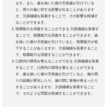
ます。また、歯を抜いた後や天然歯が欠けている
と、周りの歯に対する影響が出ることがあります
が、欠損補綴を装着することで、その影響を軽減す
ることができます。
咀嚼能力を回復することができる 欠損補綴を装着す
ることで、咀嚼能力を回復することができます。歯
を抜いた後や天然歯が欠けていると、咀嚼能力が低
下することがありますが、欠損補綴を装着すること
で、咀嚼能力を回復することができます。
口腔内の環境を整えることができる 欠損補綴を装着
することで、口腔内の環境を整えることができま
す。歯を抜いた後や天然歯が欠けていると、歯の周
りの組織が変化したり、歯の間に食物が挟まったり
することがありますが、欠損補綴を装着すること
で、そのような問題を軽減することができます。