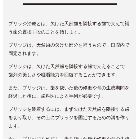
ブリッジ治療とは、欠けた天然歯を隣接する歯で支えて補
う歯の置換手段のことを指します。
ブリッジは、天然歯の欠けた部分を補うもので、口腔内で
固定されます。
ブリッジは、欠けた天然歯を隣接する歯で支えることで、
歯列の美しさや咀嚼能力を回復することができます。
また、ブリッジは、歯を抜いた後の修復や骨の生成期間を
経過した後に、歯科医による手術が必要です。
ブリッジを装着するには、まず欠けた天然歯を隣接する歯
を切り取り、その上にブリッジを固定するための溝を作り
ます。
次に、ブリッジを作成し、歯を抜いた後の修復や骨の生成