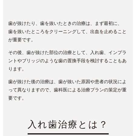
歯が抜けたり、歯を抜いたときの治療は、
まず最初に、
歯を抜いたところをクリーニングして、出血を止めること
が重要です。
その後、歯が抜けた部位の治療として、入れ歯、インプラ
ントやブリッジのような歯の置換手段を検討することもあ
ります。
歯が抜けた後の治療は、歯が抜いた原因や患者の状況によ
って異なりますので、歯科医による治療プランの策定が重
要です。
入れ歯治療とは？