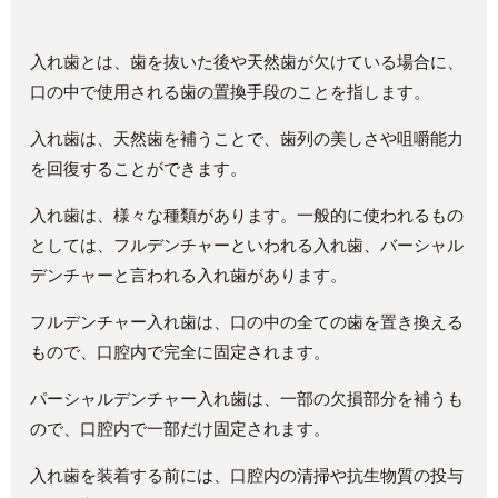
入れ歯とは、歯を抜いた後や天然歯が欠けている場合に、
口の中で使用される歯の置換手段のことを指します。
入れ歯は、天然歯を補うことで、歯列の美しさや咀嚼能力
を回復することができます。
入れ歯は、様々な種類があります。一般的に使われるもの
としては、フルデンチャーといわれる入れ歯、バーシャル
デンチャーと言われる入れ歯があります。
フルデンチャー入れ歯は、口の中の全ての歯を置き換える
もので、口腔内で完全に固定されます。
パーシャルデンチャー入れ歯は、一部の欠損部分を補うも
ので、口腔内で一部だけ固定されます。
入れ歯を装着する前には、口腔内の清掃や抗生物質の投与