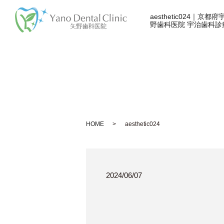
aesthetic024｜
野歯科医院 宇治歯科診
HOME
aesthetic024
2024/06/07