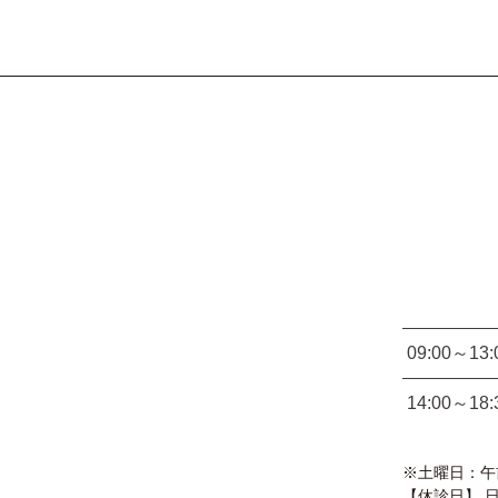
09:00～13:
14:00～18:
※土曜日：午前 
【休診日】 