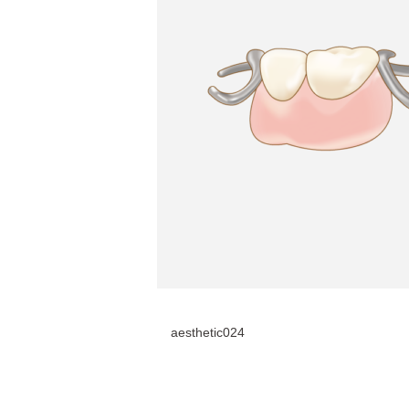
aesthetic024