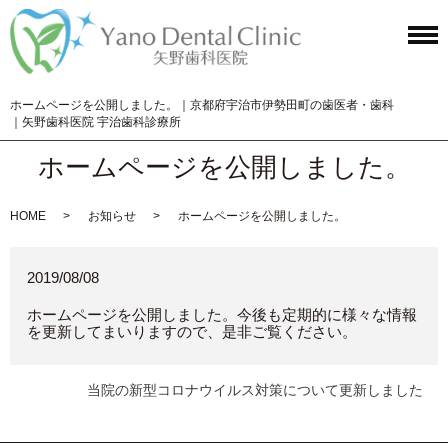
ホームページを公開しました。｜京都府宇治市伊勢田町の歯医者・歯科
｜矢野歯科医院 宇治歯科診療所
ホームページを公開しました。
HOME
お知らせ
ホームページを公開しました。
2019/08/08
ホームページを公開しました。今後も定期的に様々な情報
を更新してまいりますので、是非ご覧ください。
当院の新型コロナウイルス対策について更新しました