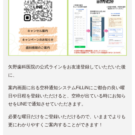
矢野歯科医院の公式ラインをお友達登録していただいた後
に、
案内画面に出る空枠通知システムFiLLiNにご都合の良い曜
日や日程を登録いただけると、空枠が出ている時にお知ら
せをLINEで通知させていただきます。
必要な曜日だけをご登録いただけるので、いままでよりも
更にわかりやすくご案内することができます！