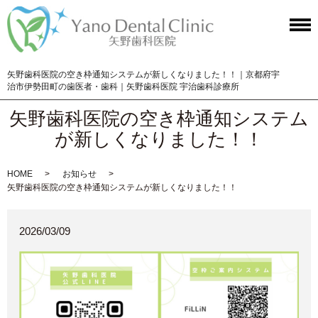
矢野歯科医院の空き枠通知システムが新しくなりました！！｜京都府宇
治市伊勢田町の歯医者・歯科｜矢野歯科医院 宇治歯科診療所
矢野歯科医院の空き枠通知システム
が新しくなりました！！
HOME
お知らせ
矢野歯科医院の空き枠通知システムが新しくなりました！！
2026/03/09