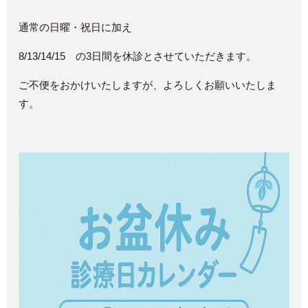
通常の日曜・祝日に加え
8/13/14/15 の3日間を休診とさせていただきます。
ご不便をおかけいたしますが、よろしくお願いいたしま
す。