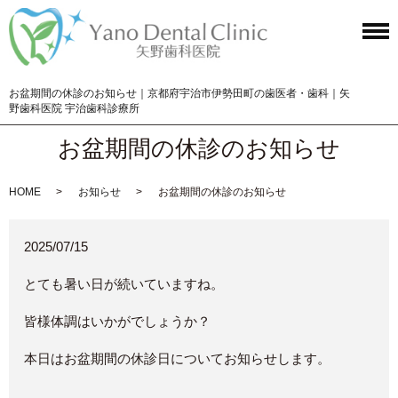
お盆期間の休診のお知らせ｜京都府宇治市伊勢田町の歯医者・歯科｜矢
野歯科医院 宇治歯科診療所
お盆期間の休診のお知らせ
HOME
お知らせ
お盆期間の休診のお知らせ
2025/07/15
とても暑い日が続いていますね。
皆様体調はいかがでしょうか？
本日はお盆期間の休診日についてお知らせします。