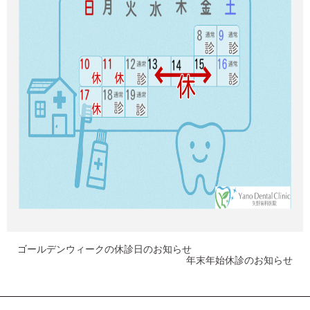
ゴールデンウィークの休診日のお知らせ
年末年始休診のお知らせ