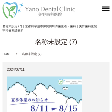
名称未設定 (7)｜京都府宇治市伊勢田町の歯医者・歯科｜矢野歯科医院
宇治歯科診療所
名称未設定 (7)
HOME
名称未設定 (7)
2024/07/11