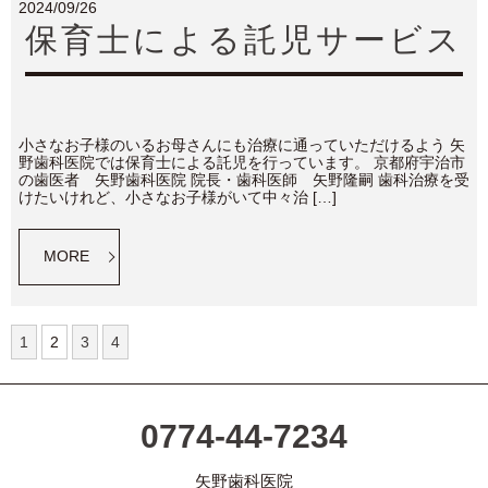
2024/09/26
保育士による託児サービス
小さなお子様のいるお母さんにも治療に通っていただけるよう 矢
野歯科医院では保育士による託児を行っています。 京都府宇治市
の歯医者 矢野歯科医院 院長・歯科医師 矢野隆嗣 歯科治療を受
けたいけれど、小さなお子様がいて中々治 […]
MORE
1
2
3
4
0774-44-7234
矢野歯科医院