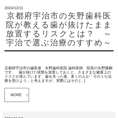
2024/12/11
京都府宇治市の矢野歯科医
院が教える歯が抜けたまま
放置するリスクとは？ ～
宇治で選ぶ治療のすすめ～
京都府宇治市の歯医者 矢野歯科医院 歯科医師 院長の矢野隆嗣
です。 歯が抜けた状態を放置しておくと、さまざまな健康上の
リスクが潜んでいます。歯を失った後、多くの人が「そのうち治
療を受けよう」と考えますが、実際にはその […]
MORE