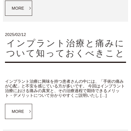
MORE
2025/02/12
インプラント治療と痛みに
ついて知っておくべきこと
インプラント治療に興味を持つ患者さんの中には、「手術の痛み
が心配」と不安を感じている方が多いです。 今回はインプラント
治療における痛みの真実と、その治療過程で期待できるメリッ
ト・デメリットについて分かりやすくご説明いたし […]
MORE