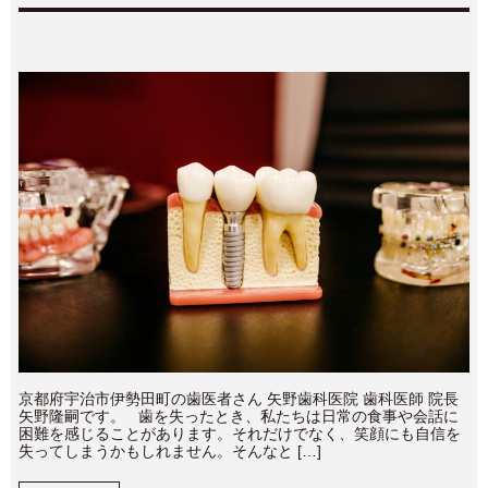
京都府宇治市伊勢田町の歯医者さん 矢野歯科医院 歯科医師 院長
矢野隆嗣です。 歯を失ったとき、私たちは日常の食事や会話に
困難を感じることがあります。それだけでなく、笑顔にも自信を
失ってしまうかもしれません。そんなと […]