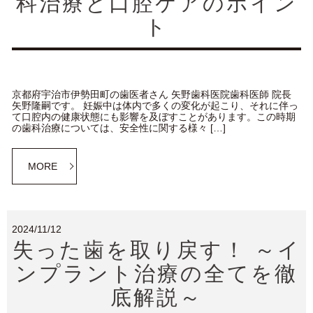
科治療と口腔ケアのポイン
ト
京都府宇治市伊勢田町の歯医者さん 矢野歯科医院歯科医師 院長
矢野隆嗣です。 妊娠中は体内で多くの変化が起こり、それに伴っ
て口腔内の健康状態にも影響を及ぼすことがあります。この時期
の歯科治療については、安全性に関する様々 […]
MORE
2024/11/12
失った歯を取り戻す！ ～イ
ンプラント治療の全てを徹
底解説～