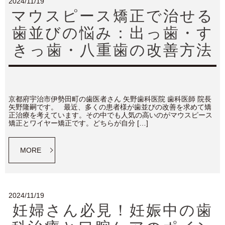
2024/11/19
マウスピース矯正で治せる
歯並びの悩み：出っ歯・す
きっ歯・八重歯の改善方法
京都府宇治市伊勢田町の歯医者さん 矢野歯科医院 歯科医師 院長
矢野隆嗣です。 最近、多くの患者様が歯並びの改善を求めて矯
正治療を考えています。その中でも人気の高いのがマウスピース
矯正とワイヤー矯正です。どちらが自分 […]
MORE
2024/11/19
妊婦さん必見！妊娠中の歯