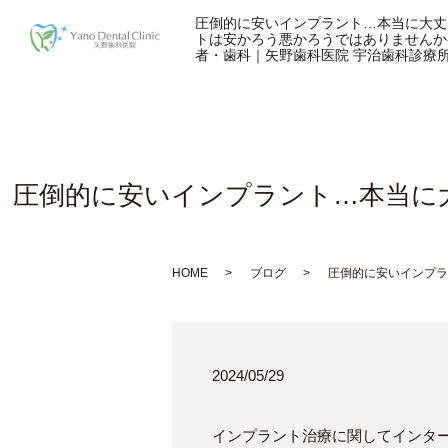
圧倒的に安いインプラント…本当に大丈
トは安かろう悪かろうではありませんか
者・歯科｜矢野歯科医院 宇治歯科診療
圧倒的に安いインプラント…本当に
HOME
ブログ
圧倒的に安いインプラ
2024/05/29
インプラント治療に関してインタ