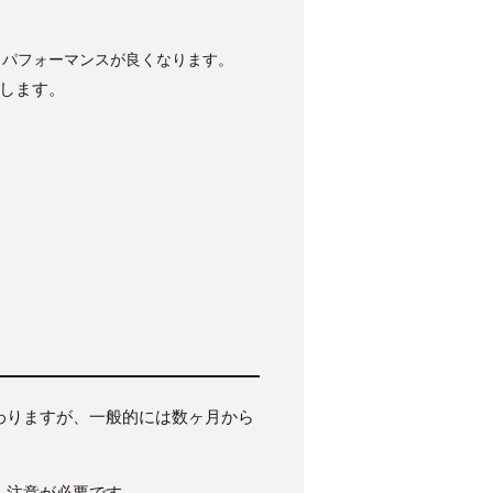
トパフォーマンスが良くなります。
します。
わりますが、一般的には数ヶ月から
、注意が必要です。