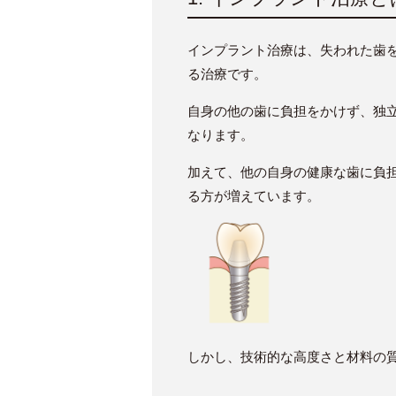
インプラント治療は、失われた歯
る治療です
。
自身の他の歯に負担をかけず、独
なります。
加えて、他の自身の健康な歯に負
る方が増えています。
しかし、技術的な高度さと材料の