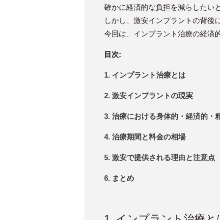
確かに経済的な負担を減らしたい
しかし、激安インプラントの背後
今回は、インプラント治療の経済
目次:
1. インプラント治療とは
2. 激安インプラントの現実
3. 治療における身体的・経済的
4. 治療期間と料金の相場
5. 激安で提供される理由と注意点
6. まとめ
1. インプラント治療と