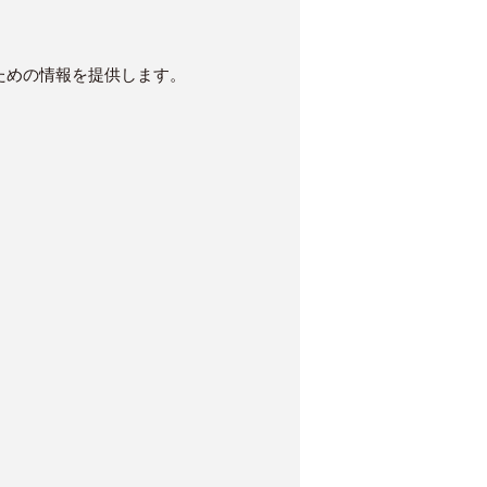
ための情報を提供します。