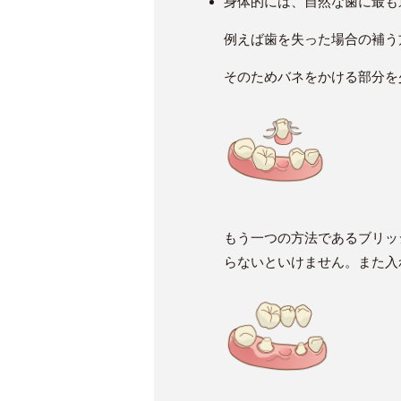
身体的には、自然な歯に最も
例えば歯を失った場合の補う
そのためバネをかける部分を
もう一つの方法であるブリッ
らないといけません。また入