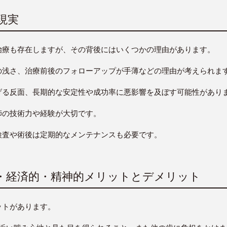
現実
治療も存在しますが、その背後にはいくつかの理由があります。
の浅さ、治療前後のフォローアップが手薄などの理由が考えられま
げる反面、長期的な安定性や成功率に悪影響を及ぼす可能性があり
師の技術力や経験が大切です。
検査や術後は定期的なメンテナンスも必要です。
的・経済的・精神的メリットとデメリット
ットがあります。