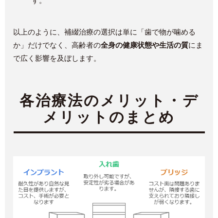
す。
以上のように、補綴治療の選択は単に「歯で物が噛める
か」だけでなく、高齢者の
全身の健康状態や生活の質
にま
で広く影響を及ぼします。
各治療法のメリット・デ
メリットのまとめ