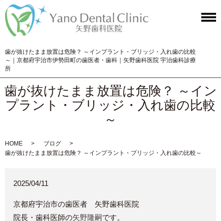
歯が抜けたまま放置は危険？ ～インプラント・ブリッジ・入れ歯の比較
～｜京都府宇治市伊勢田町の歯医者・歯科｜矢野歯科医院 宇治歯科診療
所
歯が抜けたまま放置は危険？ ～イン
プラント・ブリッジ・入れ歯の比較
～
HOME
ブログ
歯が抜けたまま放置は危険？ ～インプラント・ブリッジ・入れ歯の比較～
2025/04/11
京都府宇治市の歯医者 矢野歯科医院
院長・歯科医師の
矢野隆嗣
です。