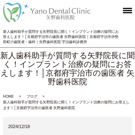
新人歯科助手が質問する矢野院長に聞く！インプラント治療の疑問にお
答えします！│京都府宇治市の歯医者 矢野歯科医院｜京都府宇治市伊勢
田町の歯医者・歯科｜矢野歯科医院 宇治歯科診療所
新人歯科助手が質問する矢野院長に聞
く！インプラント治療の疑問にお答
えします！│京都府宇治市の歯医者 矢
野歯科医院
HOME
ブログ
新人歯科助手が質問する矢野院長に聞く！インプラント治療の疑問にお答えし
ます！│京都府宇治市の歯医者 矢野歯科医院
2024/12/18