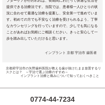
フターケアが行われれば、長期間にわたって快適な生活を
提供できる治療法です。当院では、患者様一人ひとりの状
況に合わせて最適な治療を提案し、安全第一で進めていま
す。初めての方でも不安なく治療を受けられるよう、丁寧
なカウンセリングを行っていますので、少しでも気になる
ことがあればお気軽にご相談ください。きっと安心して一
歩を踏み出していただけると思います。
インプラント
京都
宇治市
歯医者
京都府宇治市の矢野歯科医院が教える歯が抜けたまま放置するリ
スクとは？ ～宇治で選ぶ治療のすすめ～
インプラント治療と痛みについて知っておくべきこと
0774-44-7234