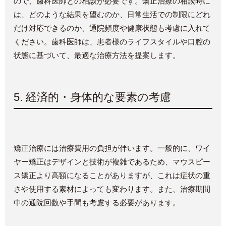
ので、歯科医師との相談が必要です。矯正治療の相談時に
は、どのような結果を望むのか、日常生活での制限にどれ
だけ対応できるのか、通院頻度や健康状態も考慮に入れて
ください。歯科医師は、患者様のライフスタイルや口腔の
状態に基づいて、最適な治療方法を提案します。
5.
経済的・身体的な要素の考慮
矯正治療には治療費用の負担が伴います。一般的に、ワイ
ヤー矯正はデザインと技術が複雑であるため、マウスピー
ス矯正より高額になることがありますが、これは症状の重
さや使用する素材によっても変わります。また、治療期間
中の通院回数や手間も考慮する必要があります。