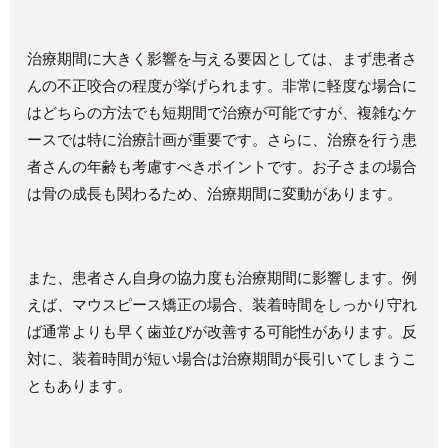
治療期間に大きく影響を与える要因としては、まず患者さ
んの不正咬合の程度が挙げられます。非常に軽度な場合に
はどちらの方法でも短期間で治療が可能ですが、複雑なケ
ースでは特に治療計画が重要です。さらに、治療を行う患
者さんの年齢も考慮すべきポイントです。お子さまの場合
は骨の成長も関わるため、治療期間に変動があります。
また、患者さん自身の協力度も治療期間に影響します。例
えば、マウスピース矯正の場合、装着時間をしっかり守れ
ば通常よりも早く歯並びが改善する可能性があります。反
対に、装着時間が短い場合は治療期間が長引いてしまうこ
ともあります。