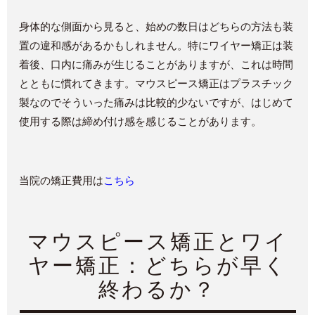
身体的な側面から見ると、始めの数日はどちらの方法も装
置の違和感があるかもしれません。特にワイヤー矯正は装
着後、口内に痛みが生じることがありますが、これは時間
とともに慣れてきます。マウスピース矯正はプラスチック
製なのでそういった痛みは比較的少ないですが、はじめて
使用する際は締め付け感を感じることがあります。
当院の矯正費用は
こちら
マウスピース矯正とワイ
ヤー矯正：どちらが早く
終わるか？