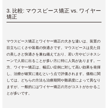
3.
比較
:
マウスピース矯正
vs.
ワイヤー
矯正
マウスピース矯正とワイヤー矯正の大きな違いは、装置の
目立ちにくさや装着の快適さです。マウスピースは見た目
の美しさと快適さを兼ね備えており、若い方やビジネスシ
ーンで人前に出ることが多い方に特に人気があります。一
方、ワイヤー矯正は、幅広い症例に対して高い効果を発揮
し、治療が確実に進むという点で評価されます。価格に関
しては、どちらの方法も治療期間や難易度によって異なり
ますが、一般的にはワイヤー矯正の方がコストがかかるこ
とが多いです。