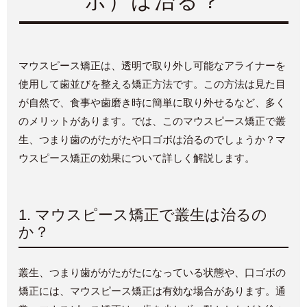
ボ）は治る？
マウスピース矯正は、透明で取り外し可能なアライナーを
使用して歯並びを整える矯正方法です。この方法は見た目
が自然で、食事や歯磨き時に簡単に取り外せるなど、多く
のメリットがあります。では、このマウスピース矯正で叢
生、つまり歯のがたがたや口ゴボは治るのでしょうか？マ
ウスピース矯正の効果について詳しく解説します。
1.
マウスピース矯正で叢生は治るの
か？
叢生、つまり歯ががたがたになっている状態や、口ゴボの
矯正には、マウスピース矯正は有効な場合があります。通