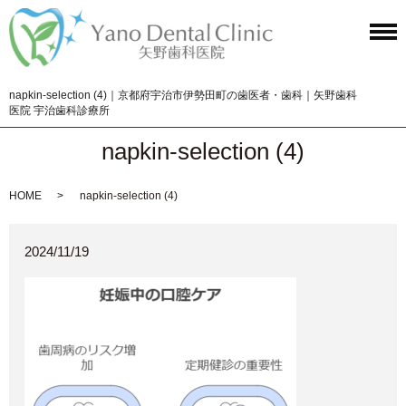
napkin-selection (4)｜京都府宇治市伊勢田町の歯医者・歯科｜矢野歯科
医院 宇治歯科診療所
napkin-selection (4)
HOME
napkin-selection (4)
2024/11/19