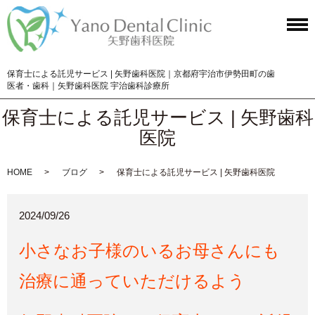
保育士による託児サービス | 矢野歯科医院｜京都府宇治市伊勢田町の歯
医者・歯科｜矢野歯科医院 宇治歯科診療所
保育士による託児サービス | 矢野歯科
医院
HOME
ブログ
保育士による託児サービス | 矢野歯科医院
2024/09/26
小さなお子様のいるお母さんにも
治療に通っていただけるよう