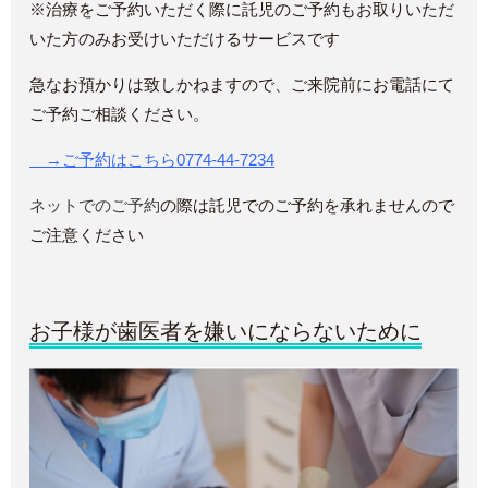
※治療をご予約いただく際に託児のご予約もお取りいただ
いた方のみお受けいただけるサービスです
急なお預かりは致しかねますので、ご来院前にお電話にて
ご予約ご相談ください。
→ご予約はこちら
0774-44-7234
ネットでのご予約
の際は託児でのご予約を承れませんので
ご注意ください
お子様が歯医者を嫌いにならないために