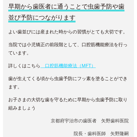
早期から歯医者に通うことで虫歯予防や歯
並び予防につながります
よい歯並びには産まれた時からの習慣がとても大切です。
当院では小児矯正の前段階として、口腔筋機能療法を行っ
ています。
詳しくはこちら
口腔筋機能療法（MFT）
歯が生えてくる頃から虫歯予防にフッ素を塗ることができ
ます。
お子さまの大切な歯を守るために早期から虫歯予防に取り
組みましょう
京都府宇治市の歯医者 矢野歯科医院
院長・歯科医師 矢野隆嗣