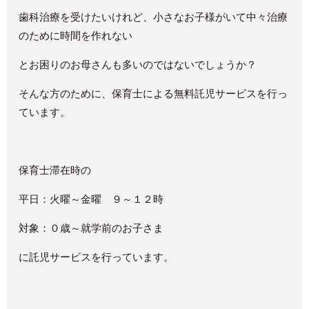
歯科治療を受けたいけれど、小さなお子様がいて中々治療
のために時間を作れない
とお困りのお母さんも多いのではないでしょうか？
そんな方のために、保育士による無料託児サービスを行っ
ています。
保育士滞在時の
平日：火曜～金曜 ９～１２時
対象：０歳～就学前のお子さま
に託児サービスを行っています。