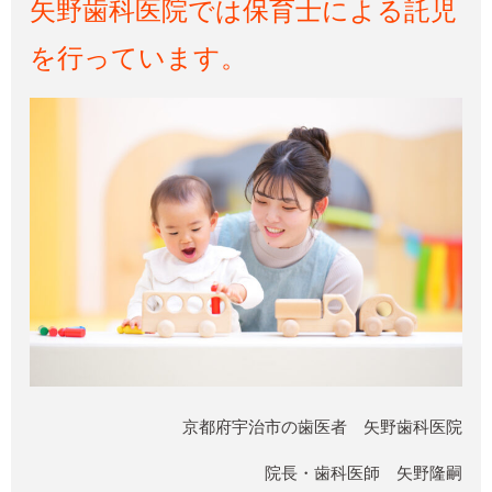
矢野歯科医院では保育士による託児
を行っています。
京都府宇治市の歯医者 矢野歯科医院
院長・歯科医師 矢野隆嗣