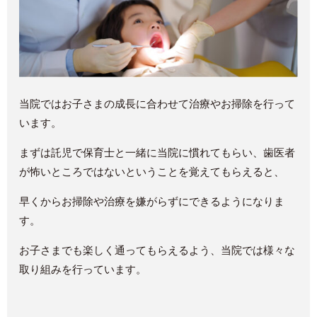
当院ではお子さまの成長に合わせて治療やお掃除を行って
います。
まずは託児で保育士と一緒に当院に慣れてもらい、歯医者
が怖いところではないということを覚えてもらえると、
早くからお掃除や治療を嫌がらずにできるようになりま
す。
お子さまでも楽しく通ってもらえるよう、当院では様々な
取り組みを行っています。