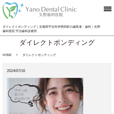
ダイレクトボンディング｜京都府宇治市伊勢田町の歯医者・歯科｜矢野
歯科医院 宇治歯科診療所
ダイレクトボンディング
HOME
ダイレクトボンディング
2024/07/16