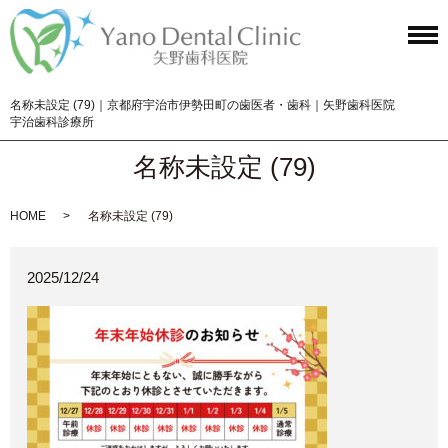
名称未設定 (79)｜京都府宇治市伊勢田町の歯医者・歯科｜矢野歯科医院
宇治歯科診療所
名称未設定 (79)
HOME
名称未設定 (79)
2025/12/24