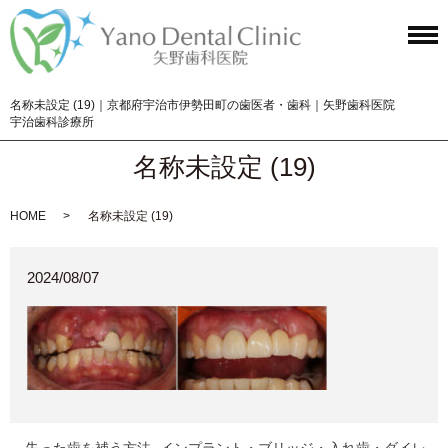
名称未設定 (19)｜京都府宇治市伊勢田町の歯医者・歯科｜矢野歯科医院
宇治歯科診療所
名称未設定 (19)
HOME
名称未設定 (19)
2024/08/07